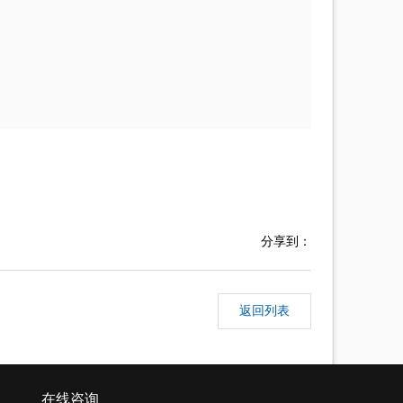
分享到：
返回列表
在线咨询