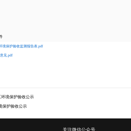
。
件
保护验收监测报告表.pdf
.pdf
工环境保护验收公示
境保护验收公示
关注微信公众号