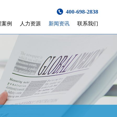
400-698-2838
程案例
人力资源
新闻资讯
联系我们