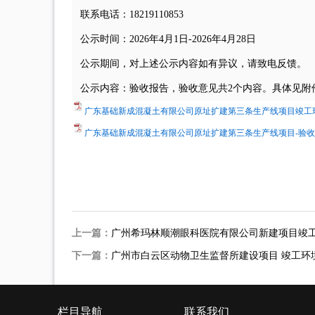
联系电话：18219110853
公示时间：2026年4月1日-2026年4月28日
公示期间，对上述公示内容如有异议，请致电反馈
公示内容：验收报告，验收意见共2个内容。具体见附
广东基础新成混凝土有限公司原址扩建第三条生产线项目竣工环境
广东基础新成混凝土有限公司原址扩建第三条生产线项目-验收意见
上一篇：
广州希玛林顺潮眼科医院有限公司新建项目竣
下一篇：
广州市白云区动物卫生监督所建设项目 竣工环
栏目导航
联系我们