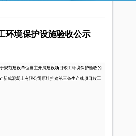
工环境保护设施验收公示
关于规范建设单位自主开展建设项目竣工环境保护验收的
础新成混凝土有限公司原址扩建第三条生产线项目
竣工