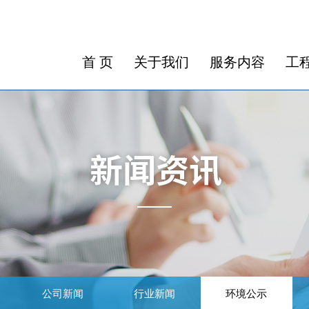
首 页
关于我们
服务内容
工
公司新闻
行业新闻
环境公示