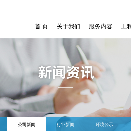
首 页
关于我们
服务内容
工
公司新闻
行业新闻
环境公示