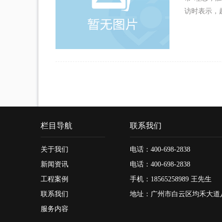
访时表示，
栏目导航
联系我们
关于我们
电话：400-698-2838
新闻资讯
电话：400-698-2838
工程案例
手机：18565258989 王先生
联系我们
地址：广州市白云区均禾大道
服务内容