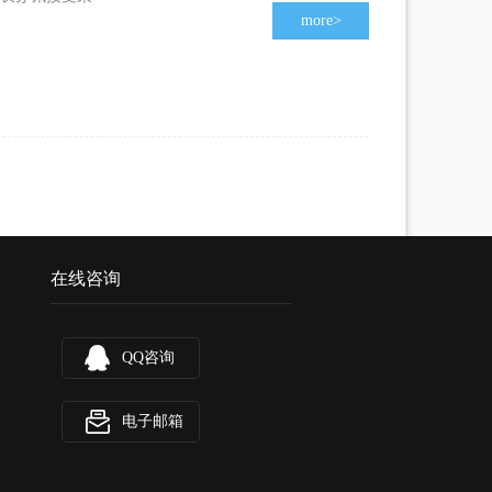
more
>
在线咨询
QQ咨询
电子邮箱