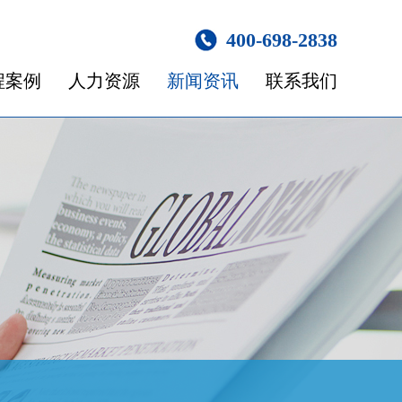
400-698-2838
程案例
人力资源
新闻资讯
联系我们